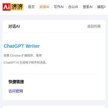
首页
对话AI
写作AI
办公AI
搜索AI
编程AI
对话AI
返回列表
ChatGPT Writer
免费 Chrome 扩展程序，使用
ChatGPT AI 生成电子邮件和消息。
快捷链接
访问官网